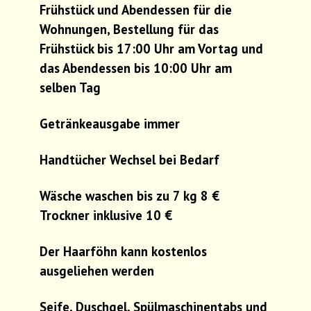
Frühstück und Abendessen für die
Wohnungen, Bestellung für das
Frühstück bis 17:00 Uhr am Vortag und
das Abendessen bis 10:00 Uhr am
selben Tag
Getränkeausgabe immer
Handtücher Wechsel bei Bedarf
Wäsche waschen bis zu 7 kg 8 €
Trockner inklusive 10 €
Der Haarföhn kann kostenlos
ausgeliehen werden
Seife, Duschgel, Spülmaschinentabs und