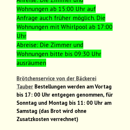
Wohnungen ab 15:00 Uhr auf
Anfrage auch früher möglich. Die
Wohnungen mit Whirlpool ab 17:00
Uhr
Abreise: Die Zimmer und
Wohnungen bitte bis 09:30 Uhr
ausräumen
Brötchenservice von der Bäckerei
Tauber
Bestellungen werden am Vortag
bis 17: 00 Uhr entgegen genommen, für
Sonntag und Montag bis 11: 00 Uhr am
Samstag (das Brot wird ohne
Zusatzkosten verrechnet)