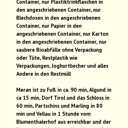
Container, nur Plastiktrinkflaschen in
den angeschriebenen Container, nur
Blechdosen in den angeschriebenen
Container, nur Papier in den
angeschriebenen Container, nur Karton
in den angeschriebenen Container, nur
saubere Bioabfälle ohne Verpackung
oder Tüte, Restplastik wie
Verpackungen, Joghurtbecher und alles
Andere in den Restmüll
Meran ist zu Fuß in ca. 90 min, Algund in
ca 15 min, Dorf Tirol und das Schloss in
60 min, Partschins und Marling in 80
min und Vellau in 1 Stunde vom
Blumenthalerhof aus erreichbar und der