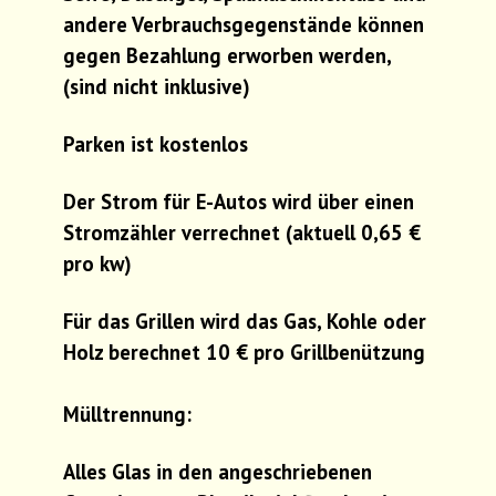
andere Verbrauchsgegenstände können
gegen Bezahlung erworben werden,
(sind nicht inklusive)
Parken ist kostenlos
Der Strom für E-Autos wird über einen
Stromzähler verrechnet (aktuell 0,65 €
pro kw)
Für das Grillen wird das Gas, Kohle oder
Holz berechnet 10 € pro Grillbenützung
Mülltrennung:
Alles Glas in den angeschriebenen